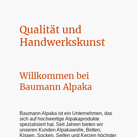
Qualität und
Handwerkskunst
Willkommen bei
Baumann Alpaka
Baumann Alpaka ist ein Unternehmen, das
sich auf hochwertige Alpakaprodukte
spezialisiert hat. Seit Jahren bieten wir
unseren Kunden Alpakawolle, Betten,
Kissen, Socken, Seifen und Kerzen höchster