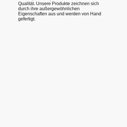
Qualität. Unsere Produkte zeichnen sich
durch ihre außergewöhnlichen
Eigenschaften aus und werden von Hand
gefertigt.